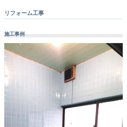
リフォーム工事
施工事例