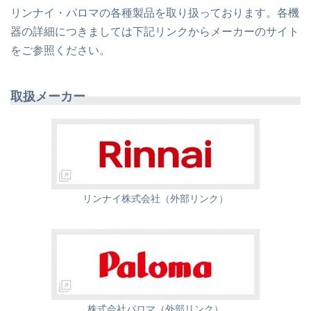
リンナイ・パロマの各種製品を取り扱っております。各機
器の詳細につきましては下記リンクからメーカーのサイト
をご参照ください。
取扱メーカー
リンナイ株式会社（外部リンク）
株式会社パロマ（外部リンク）