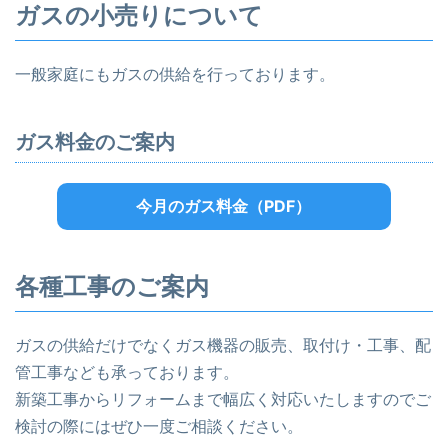
ガスの小売りについて
一般家庭にもガスの供給を行っております。
ガス料金のご案内
今月のガス料金（PDF）
各種工事のご案内
ガスの供給だけでなくガス機器の販売、取付け・工事、配
管工事なども承っております。
新築工事からリフォームまで幅広く対応いたしますのでご
検討の際にはぜひ一度ご相談ください。