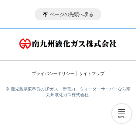
ページの先頭へ戻る
プライバシーポリシー
サイトマップ
© 鹿児島県東串良のLPガス・新電力・ウォーターサーバーなら南
九州液化ガス株式会社.