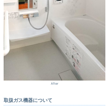
After
取扱ガス機器について