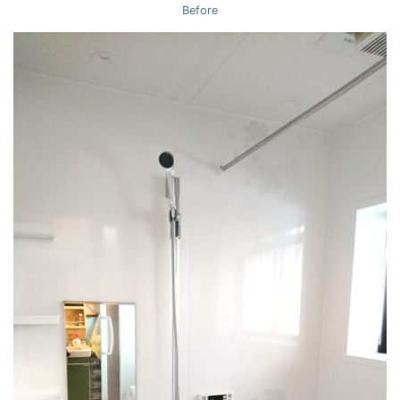
Before