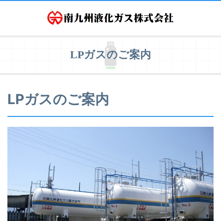
LPガスのご案内
LPガスのご案内