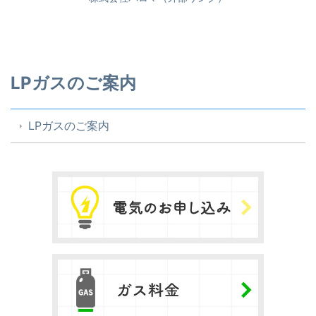
LPガスのご案内
LPガスのご案内