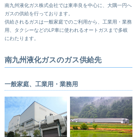
南九州液化ガス株式会社では東串良を中心に、大隅一円へ
ガスの供給を行っております。
供給されるガスは一般家庭でのご利用から、工業用・業務
用、タクシーなどのLP車に使われるオートガスまで多岐
にわたります。
南九州液化ガスのガス供給先
一般家庭、工業用・業務用