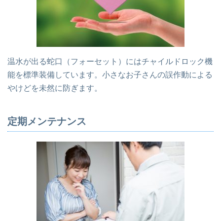
温水が出る蛇口（フォーセット）にはチャイルドロック機
能を標準装備しています。小さなお子さんの誤作動による
やけどを未然に防ぎます。
定期メンテナンス