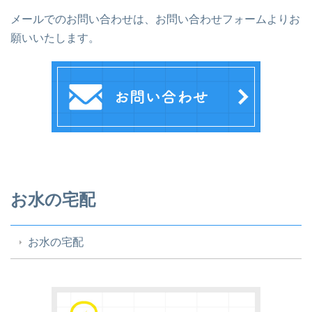
メールでのお問い合わせは、お問い合わせフォームよりお
願いいたします。
お水の宅配
お水の宅配