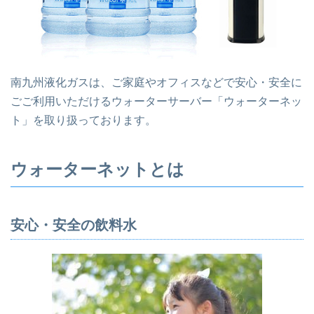
南九州液化ガスは、ご家庭やオフィスなどで安心・安全に
ごご利用いただけるウォーターサーバー「ウォーターネッ
ト」を取り扱っております。
ウォーターネットとは
安心・安全の飲料水