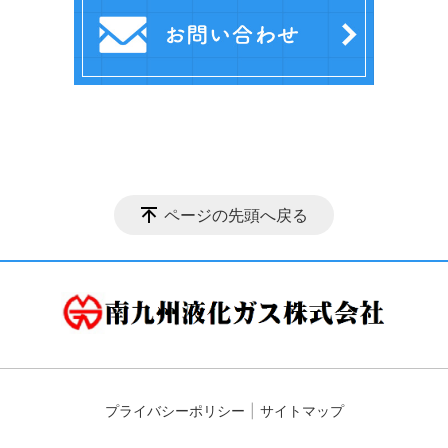
ページの先頭へ戻る
プライバシーポリシー
サイトマップ