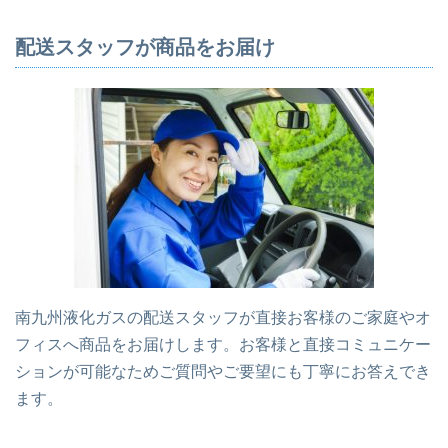
配送スタッフが商品をお届け
南九州液化ガスの配送スタッフが直接お客様のご家庭やオ
フィスへ商品をお届けします。お客様と直接コミュニケー
ションが可能なためご質問やご要望にも丁寧にお答えでき
ます。