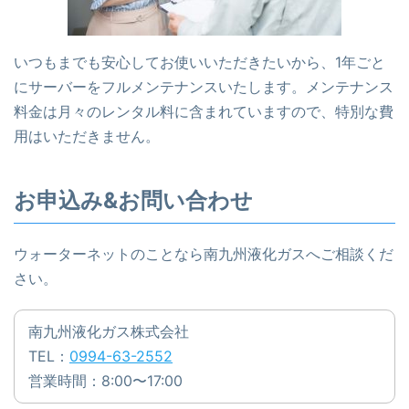
いつもまでも安心してお使いいただきたいから、1年ごと
にサーバーをフルメンテナンスいたします。メンテナンス
料金は月々のレンタル料に含まれていますので、特別な費
用はいただきません。
お申込み&お問い合わせ
ウォーターネットのことなら南九州液化ガスへご相談くだ
さい。
南九州液化ガス株式会社
TEL：
0994-63-2552
営業時間：8:00〜17:00