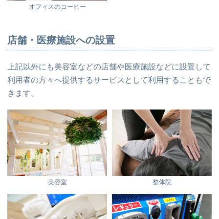
オフィスのコーヒー
店舗・医療施設への設置
上記以外にも美容室などの店舗や医療施設などに設置して
利用者の方々へ提供するサービスとして利用することもで
きます。
美容室
整体院