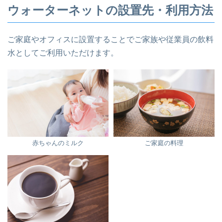
ウォーターネットの設置先・利用方法
ご家庭やオフィスに設置することでご家族や従業員の飲料
水としてご利用いただけます。
赤ちゃんのミルク
ご家庭の料理