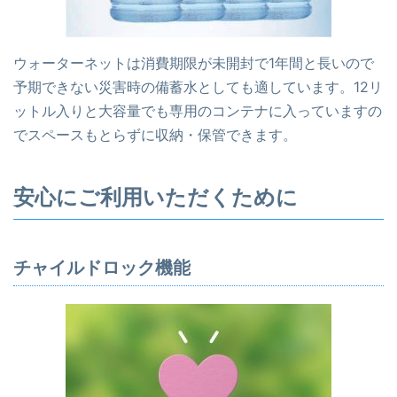
ウォーターネットは消費期限が未開封で1年間と長いので
予期できない災害時の備蓄水としても適しています。12リ
ットル入りと大容量でも専用のコンテナに入っていますの
でスペースもとらずに収納・保管できます。
安心にご利用いただくために
チャイルドロック機能