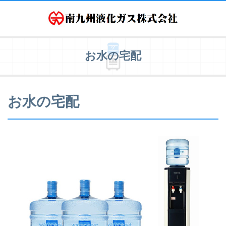
お水の宅配
お水の宅配