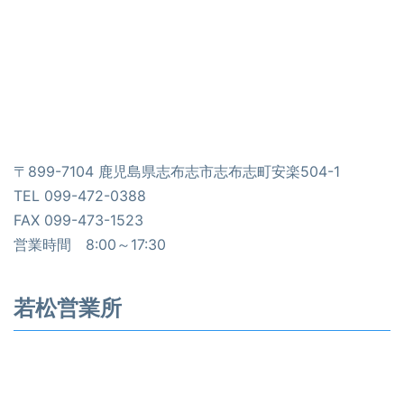
〒899-7104 鹿児島県志布志市志布志町安楽504-1
TEL 099-472-0388
FAX 099-473-1523
営業時間 8:00～17:30
若松営業所