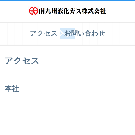
アクセス・お問い合わせ
アクセス
本社