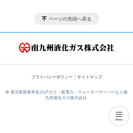
ページの先頭へ戻る
プライバシーポリシー
サイトマップ
© 鹿児島県東串良のLPガス・新電力・ウォーターサーバーなら南
九州液化ガス株式会社.