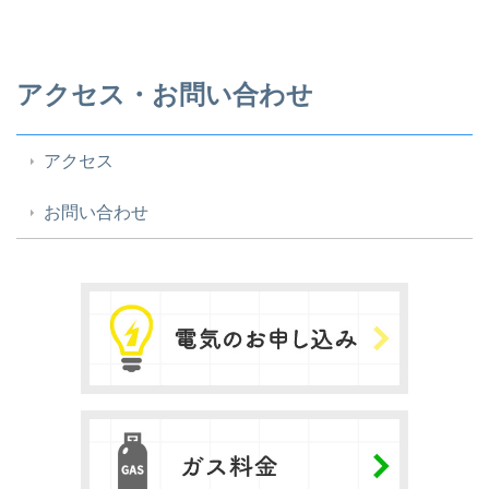
アクセス・お問い合わせ
アクセス
お問い合わせ