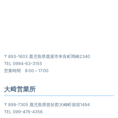
〒893-1603 鹿児島県鹿屋市串良町岡崎2340
TEL 0994-63-3155
営業時間 8:00～17:00
大﨑営業所
〒899-7305 鹿児島県曾於郡大崎町假宿1494
TEL 099-476-4356