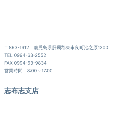
〒893-1612 鹿児島県肝属郡東串良町池之原1200
TEL 0994-63-2552
FAX 0994-63-9834
営業時間 8:00～17:00
志布志支店