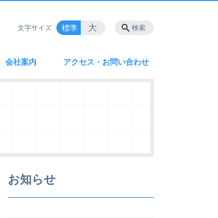
大
標準
文字サイズ
検索
会社案内
アクセス・お問い合わせ
お知らせ