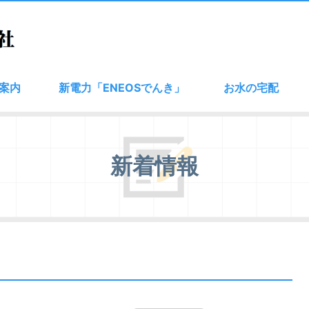
ご案内
新電力「ENEOSでんき」
お水の宅配
新着情報