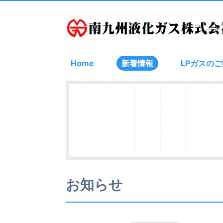
Home
新着情報
LPガスの
お知らせ