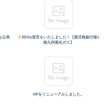
を公表
SDGs宣言をいたしました！【鹿児島銀行様×
南九州液化ガス】
HPをリニューアルしました。