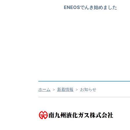
ENEOSでんき始めました
ホーム
新着情報
お知らせ